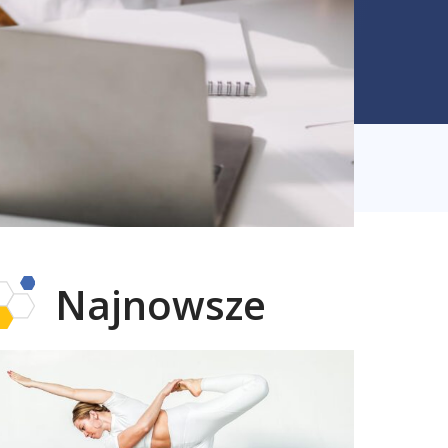
Najnowsze