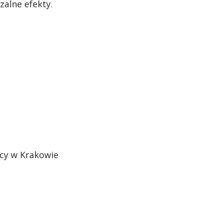
zalne efekty.
cy w Krakowie