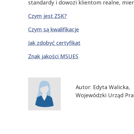
standardy i dowozi klientom realne, mier
Czym jest ZSK?
Czym są kwalifikacje
Jak zdobyć certyfikat
Znak jakości MSUES
Autor: Edyta Walicka,
Wojewódzki Urząd Pra