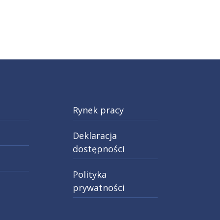
Rynek pracy
Deklaracja
dostępności
Polityka
prywatności