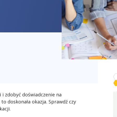
i i zdobyć doświadczenie na
to doskonała okazja. Sprawdź czy
kacji.