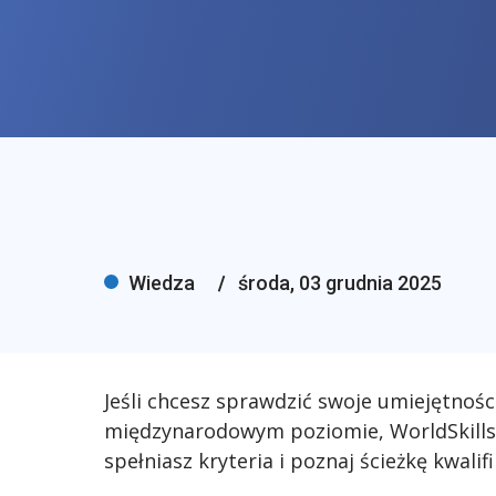
Wiedza
środa, 03 grudnia 2025
Jeśli chcesz sprawdzić swoje umiejętnośc
międzynarodowym poziomie, WorldSkills 
spełniasz kryteria i poznaj ścieżkę kwalifi