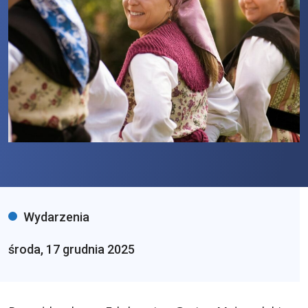
Wydarzenia
środa, 17 grudnia 2025