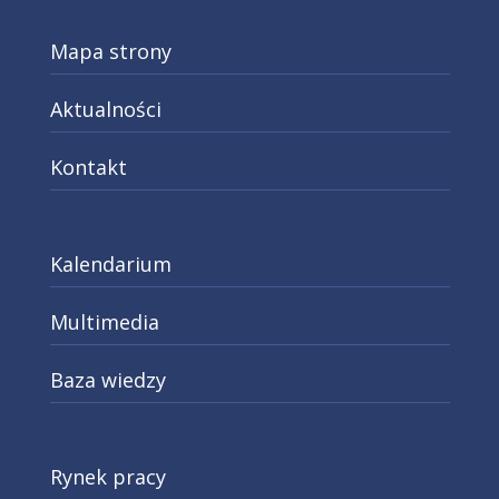
Mapa strony
Aktualności
Kontakt
Kalendarium
Multimedia
Baza wiedzy
Rynek pracy