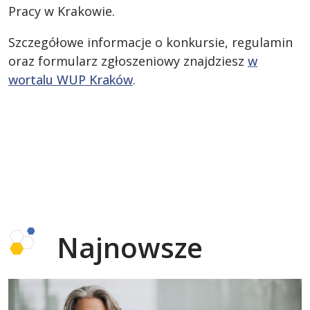
Pracy w Krakowie.
Szczegółowe informacje o konkursie, regulamin
oraz formularz zgłoszeniowy znajdziesz
w
wortalu WUP Kraków
.
Najnowsze