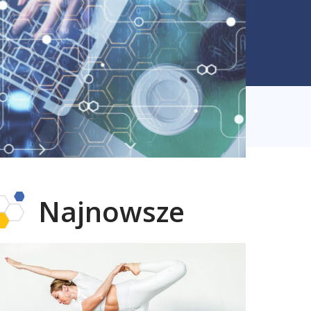
Najnowsze