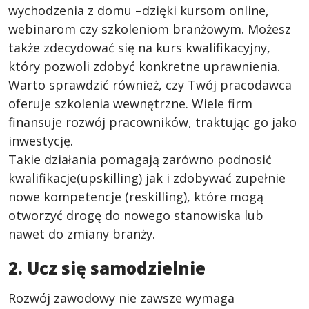
wychodzenia z domu –dzięki kursom online,
webinarom czy szkoleniom branżowym. Możesz
także zdecydować się na kurs kwalifikacyjny,
który pozwoli zdobyć konkretne uprawnienia.
Warto sprawdzić również, czy Twój pracodawca
oferuje szkolenia wewnętrzne. Wiele firm
finansuje rozwój pracowników, traktując go jako
inwestycję.
Takie działania pomagają zarówno podnosić
kwalifikacje(upskilling) jak i zdobywać zupełnie
nowe kompetencje (reskilling), które mogą
otworzyć drogę do nowego stanowiska lub
nawet do zmiany branży.
2. Ucz się samodzielnie
Rozwój zawodowy nie zawsze wymaga