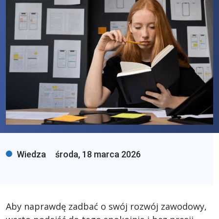
Wiedza
środa, 18 marca 2026
Aby naprawdę zadbać o swój rozwój zawodowy,