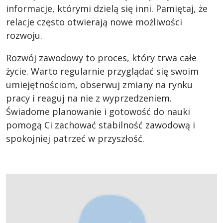
informacje, którymi dzielą się inni. Pamiętaj, że
relacje często otwierają nowe możliwości
rozwoju.
Rozwój zawodowy to proces, który trwa całe
życie. Warto regularnie przyglądać się swoim
umiejętnościom, obserwuj zmiany na rynku
pracy i reaguj na nie z wyprzedzeniem.
Świadome planowanie i gotowość do nauki
pomogą Ci zachować stabilność zawodową i
spokojniej patrzeć w przyszłość.