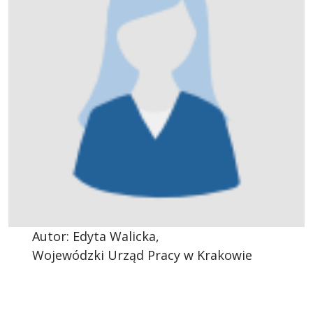
Autor: Edyta Walicka,
Wojewódzki Urząd Pracy w Krakowie