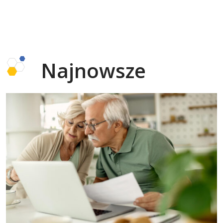
Najnowsze