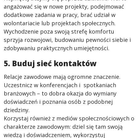
angażować się w nowe projekty, podejmować
dodatkowe zadania w pracy, brać udział w
wolontariacie lub projektach społecznych.
Wychodzenie poza swoją strefę komfortu
sprzyja rozwojowi, budowaniu pewności siebie i
zdobywaniu praktycznych umiejętności.
5. Buduj sieć kontaktów
Relacje zawodowe mają ogromne znaczenie.
Uczestnicz w konferencjach i spotkaniach
branżowych – to dobra okazja do wymiany
doświadczeń i poznania osób z podobnej
dziedziny.
Korzystaj również z mediów społecznościowych o
charakterze zawodowym: dziel się tam swoją
wiedzą i doświadczeniem, wykorzystuj