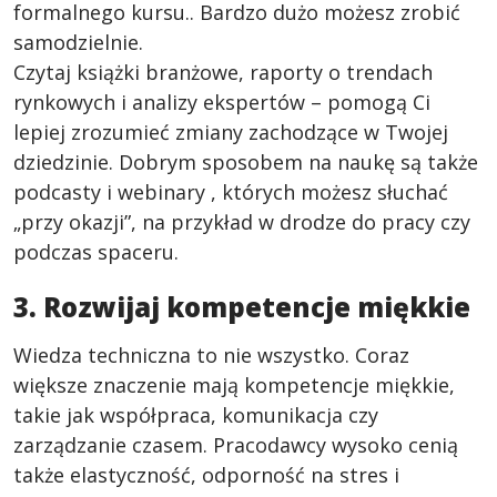
formalnego kursu.. Bardzo dużo możesz zrobić
samodzielnie.
Czytaj książki branżowe, raporty o trendach
rynkowych i analizy ekspertów – pomogą Ci
lepiej zrozumieć zmiany zachodzące w Twojej
dziedzinie. Dobrym sposobem na naukę są także
podcasty i webinary , których możesz słuchać
„przy okazji”, na przykład w drodze do pracy czy
podczas spaceru.
3. Rozwijaj kompetencje miękkie
Wiedza techniczna to nie wszystko. Coraz
większe znaczenie mają kompetencje miękkie,
takie jak współpraca, komunikacja czy
zarządzanie czasem. Pracodawcy wysoko cenią
także elastyczność, odporność na stres i