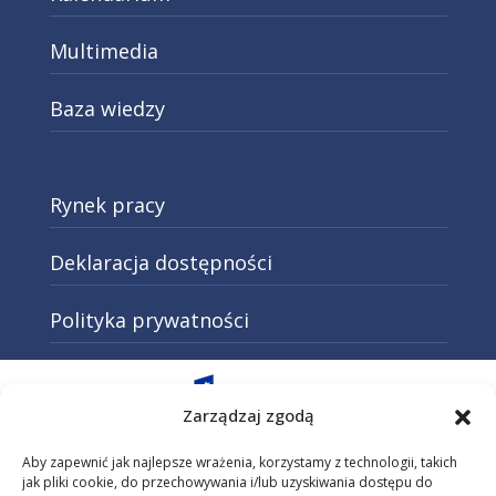
Multimedia
Baza wiedzy
Rynek pracy
Deklaracja dostępności
Polityka prywatności
Otwarcie w nowej karcie: Przejd
Zarządzaj zgodą
Aby zapewnić jak najlepsze wrażenia, korzystamy z technologii, takich
jak pliki cookie, do przechowywania i/lub uzyskiwania dostępu do