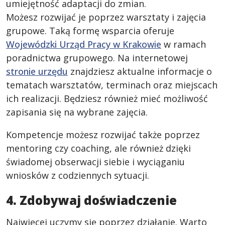
umiejętność adaptacji do zmian.
Możesz rozwijać je poprzez warsztaty i zajęcia
grupowe. Taką formę wsparcia oferuje
Wojewódzki Urząd Pracy w Krakowie
w ramach
poradnictwa grupowego. Na internetowej
stronie urzędu
znajdziesz aktualne informacje o
tematach warsztatów, terminach oraz miejscach
ich realizacji. Będziesz również mieć możliwość
zapisania się na wybrane zajęcia.
Kompetencje możesz rozwijać także poprzez
mentoring czy coaching, ale również dzięki
świadomej obserwacji siebie i wyciąganiu
wniosków z codziennych sytuacji.
4. Zdobywaj doświadczenie
Najwięcej uczymy się poprzez działanie. Warto