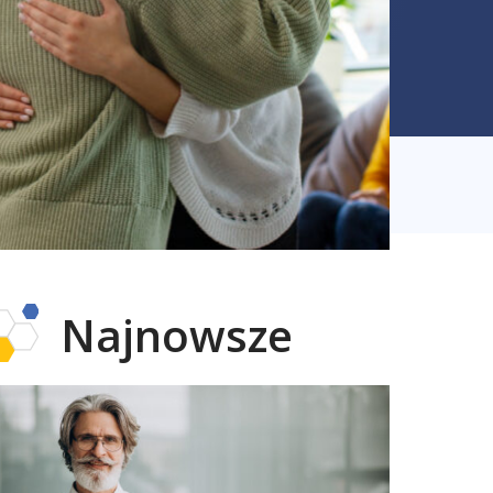
Najnowsze