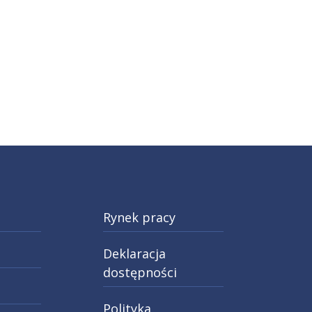
Rynek pracy
Deklaracja
dostępności
Polityka