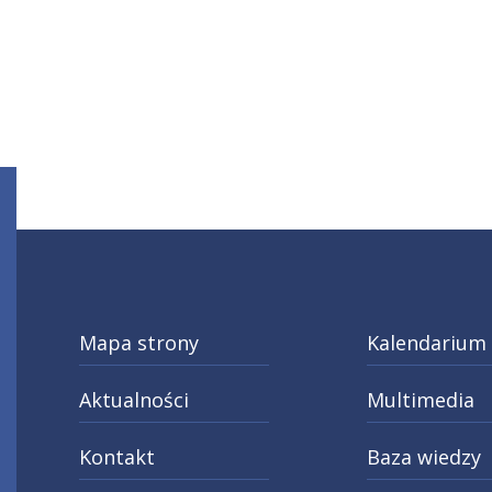
Mapa strony
Kalendarium
Aktualności
Multimedia
Kontakt
Baza wiedzy