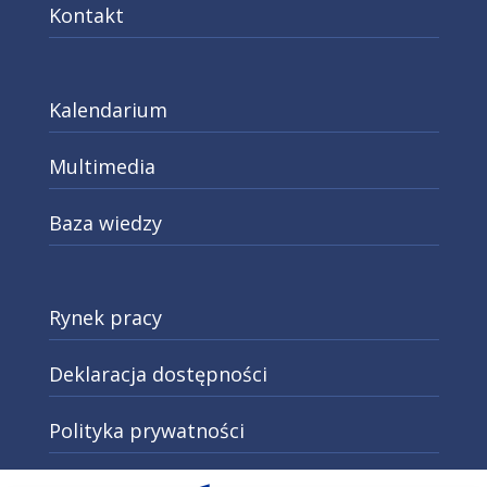
Kontakt
Kalendarium
Multimedia
Baza wiedzy
Rynek pracy
Deklaracja dostępności
Polityka prywatności