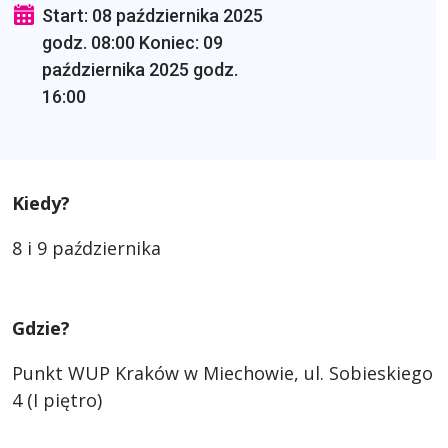
Start: 08 października 2025
godz. 08:00 Koniec: 09
października 2025 godz.
16:00
Kiedy?
8 i 9 października
Gdzie?
Punkt WUP Kraków w Miechowie, ul. Sobieskiego
4 (I piętro)