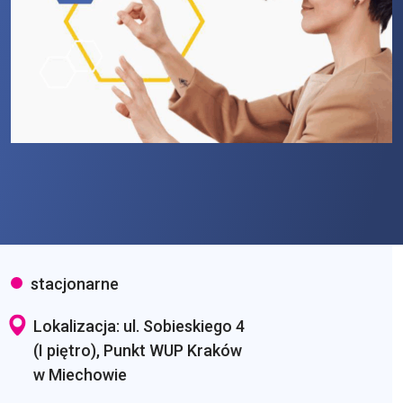
stacjonarne
Lokalizacja: ul. Sobieskiego 4
(I piętro), Punkt WUP Kraków
w Miechowie