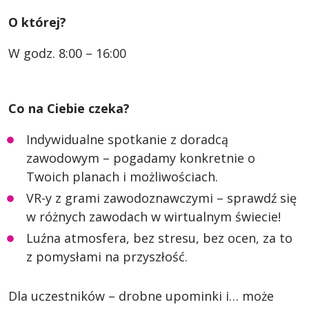
O której?
W godz. 8:00 – 16:00
Co na Ciebie czeka?
Indywidualne spotkanie z doradcą
zawodowym – pogadamy konkretnie o
Twoich planach i możliwościach.
VR-y z grami zawodoznawczymi – sprawdź się
w różnych zawodach w wirtualnym świecie!
Luźna atmosfera, bez stresu, bez ocen, za to
z pomysłami na przyszłość.
Dla uczestników – drobne upominki i… może