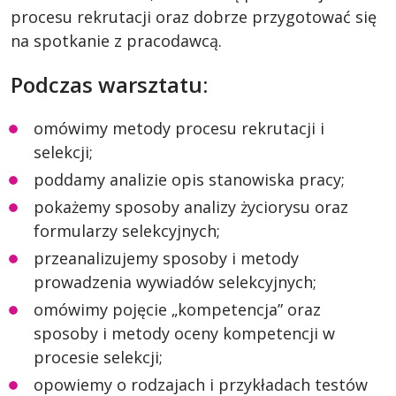
procesu rekrutacji oraz dobrze przygotować się
na spotkanie z pracodawcą.
Podczas warsztatu:
omówimy metody procesu rekrutacji i
selekcji;
poddamy analizie opis stanowiska pracy;
pokażemy sposoby analizy życiorysu oraz
formularzy selekcyjnych;
przeanalizujemy sposoby i metody
prowadzenia wywiadów selekcyjnych;
omówimy pojęcie „kompetencja” oraz
sposoby i metody oceny kompetencji w
procesie selekcji;
opowiemy o rodzajach i przykładach testów