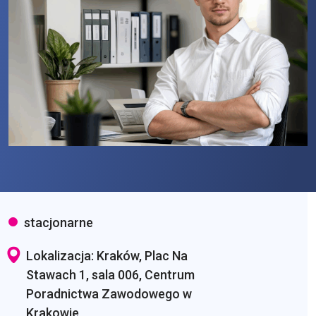
stacjonarne
Lokalizacja: Kraków, Plac Na
Stawach 1, sala 006, Centrum
Poradnictwa Zawodowego w
Krakowie