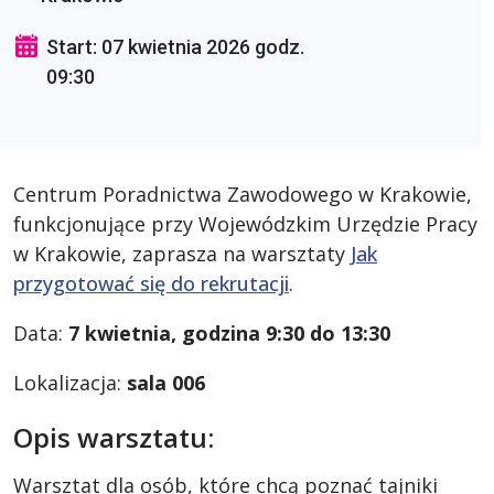
Start: 07 kwietnia 2026 godz.
09:30
Centrum Poradnictwa Zawodowego w Krakowie,
funkcjonujące przy Wojewódzkim Urzędzie Pracy
w Krakowie, zaprasza na warsztaty
Jak
przygotować się do rekrutacji
.
Data:
7 kwietnia, godzina 9:30 do 13:30
Lokalizacja:
sala 006
Opis warsztatu:
Warsztat dla osób, które chcą poznać tajniki