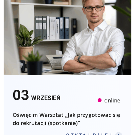
03
WRZESIEŃ
online
Oświęcim Warsztat „Jak przygotować się
do rekrutacji (spotkanie)”