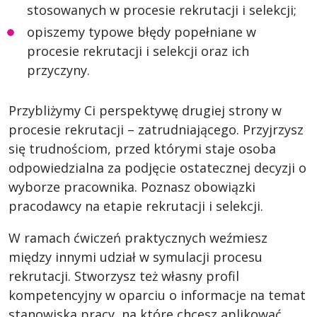
stosowanych w procesie rekrutacji i selekcji;
opiszemy typowe błędy popełniane w
procesie rekrutacji i selekcji oraz ich
przyczyny.
Przybliżymy Ci perspektywę drugiej strony w
procesie rekrutacji – zatrudniającego. Przyjrzysz
się trudnościom, przed którymi staje osoba
odpowiedzialna za podjęcie ostatecznej decyzji o
wyborze pracownika. Poznasz obowiązki
pracodawcy na etapie rekrutacji i selekcji.
W ramach ćwiczeń praktycznych weźmiesz
między innymi udział w symulacji procesu
rekrutacji. Stworzysz też własny profil
kompetencyjny w oparciu o informacje na temat
stanowiska pracy, na które chcesz aplikować.