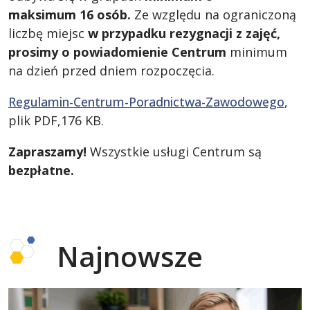
maksimum 16 osób.
Ze względu na ograniczoną
liczbę miejsc
w przypadku rezygnacji z zajęć,
prosimy o powiadomienie Centrum
minimum
na dzień przed dniem rozpoczęcia.
Regulamin-Centrum-Poradnictwa-Zawodowego
,
plik PDF,176 KB.
Zapraszamy!
Wszystkie usługi Centrum są
bezpłatne.
Najnowsze