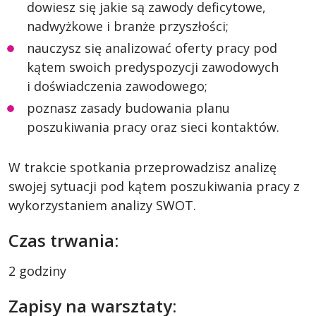
dowiesz się jakie są zawody deficytowe,
nadwyżkowe i branże przyszłości;
nauczysz się analizować oferty pracy pod
kątem swoich predyspozycji zawodowych
i doświadczenia zawodowego;
poznasz zasady budowania planu
poszukiwania pracy oraz sieci kontaktów.
W trakcie spotkania przeprowadzisz analizę
swojej sytuacji pod kątem poszukiwania pracy z
wykorzystaniem analizy SWOT.
Czas trwania:
2 godziny
Zapisy na warsztaty: