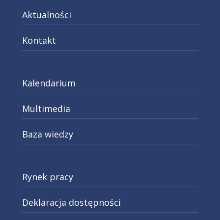
Aktualności
Kontakt
Kalendarium
Multimedia
Baza wiedzy
Rynek pracy
Deklaracja dostępności