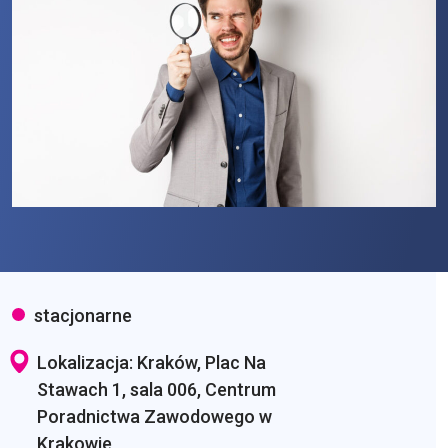
stacjonarne
Lokalizacja: Kraków, Plac Na
Stawach 1, sala 006, Centrum
Poradnictwa Zawodowego w
Krakowie