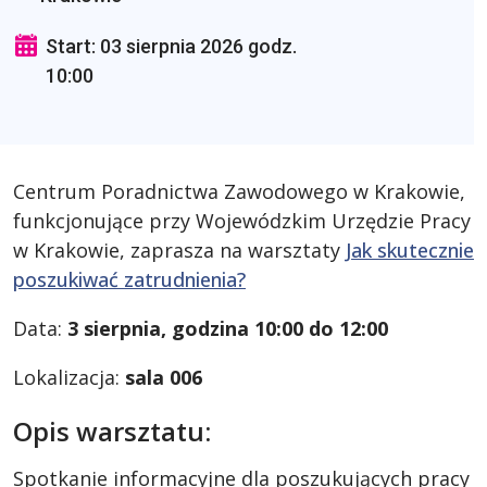
Start: 03 sierpnia 2026 godz.
10:00
Centrum Poradnictwa Zawodowego w Krakowie,
funkcjonujące przy Wojewódzkim Urzędzie Pracy
w Krakowie, zaprasza na warsztaty
Jak skutecznie
poszukiwać zatrudnienia?
Data:
3 sierpnia, godzina 10:00 do 12:00
Lokalizacja:
sala 006
Opis warsztatu:
Spotkanie informacyjne dla poszukujących pracy