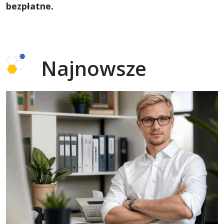
bezpłatne.
Najnowsze