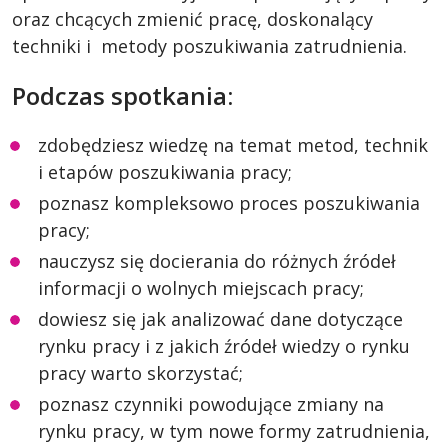
oraz chcących zmienić pracę, doskonalący
techniki i metody poszukiwania zatrudnienia.
Podczas spotkania:
zdobędziesz wiedzę na temat metod, technik
i etapów poszukiwania pracy;
poznasz kompleksowo proces poszukiwania
pracy;
nauczysz się docierania do różnych źródeł
informacji o wolnych miejscach pracy;
dowiesz się jak analizować dane dotyczące
rynku pracy i z jakich źródeł wiedzy o rynku
pracy warto skorzystać;
poznasz czynniki powodujące zmiany na
rynku pracy, w tym nowe formy zatrudnienia,