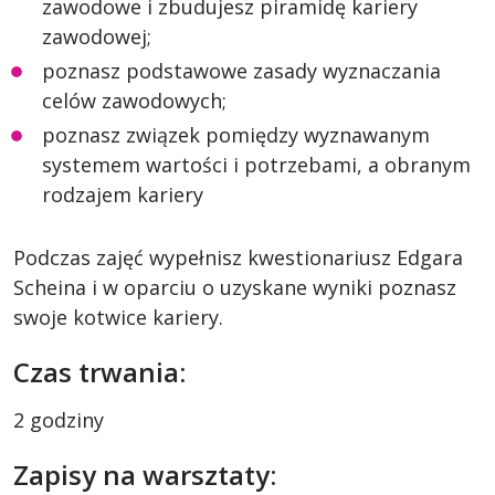
zawodowe i zbudujesz piramidę kariery
zawodowej;
poznasz podstawowe zasady wyznaczania
celów zawodowych;
poznasz związek pomiędzy wyznawanym
systemem wartości i potrzebami, a obranym
rodzajem kariery
Podczas zajęć wypełnisz kwestionariusz Edgara
Scheina i w oparciu o uzyskane wyniki poznasz
swoje kotwice kariery.
Czas trwania:
2 godziny
Zapisy na warsztaty: