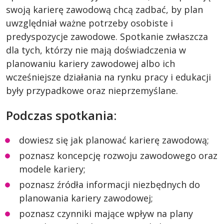
swoją karierę zawodową chcą zadbać, by plan
uwzględniał ważne potrzeby osobiste i
predyspozycje zawodowe. Spotkanie zwłaszcza
dla tych, którzy nie mają doświadczenia w
planowaniu kariery zawodowej albo ich
wcześniejsze działania na rynku pracy i edukacji
były przypadkowe oraz nieprzemyślane.
Podczas spotkania:
dowiesz się jak planować karierę zawodową;
poznasz koncepcję rozwoju zawodowego oraz
modele kariery;
poznasz źródła informacji niezbędnych do
planowania kariery zawodowej;
poznasz czynniki mające wpływ na plany