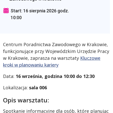
Start: 16 sierpnia 2026 godz.
10:00
Centrum Poradnictwa Zawodowego w Krakowie,
funkcjonujące przy Wojewódzkim Urzędzie Pracy
w Krakowie, zaprasza na warsztaty
Kluczowe
kroki w planowaniu kariery
Data:
16 września, godzina 10:00 do 12:30
Lokalizacja:
sala 006
Opis warsztatu:
Spotkanie informacyjne dla osób, które planując