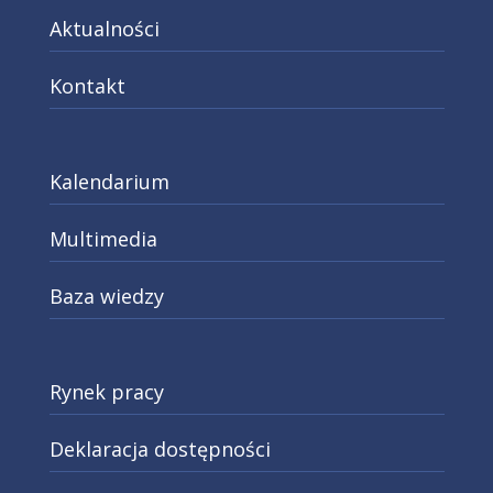
Aktualności
Kontakt
Kalendarium
Multimedia
Baza wiedzy
Rynek pracy
Deklaracja dostępności