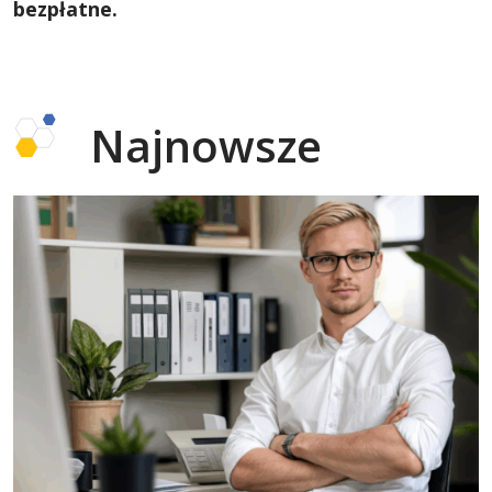
bezpłatne.
Najnowsze