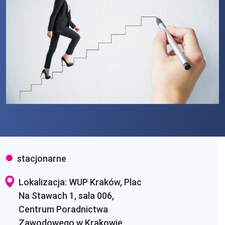
stacjonarne
Lokalizacja: WUP Kraków, Plac
Na Stawach 1, sala 006,
Centrum Poradnictwa
Zawodowego w Krakowie