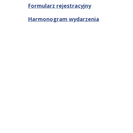
Formularz rejestracyjny
Harmonogram wydarzenia