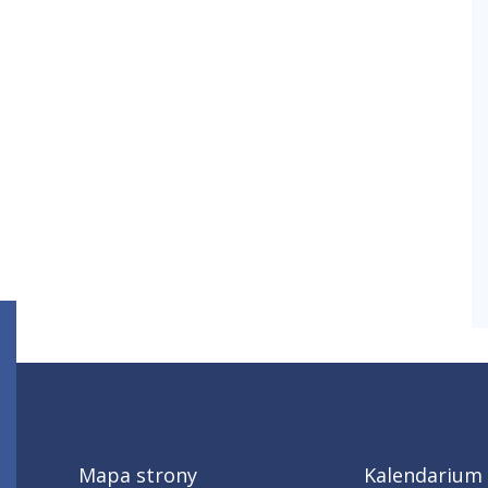
Mapa strony
Kalendarium