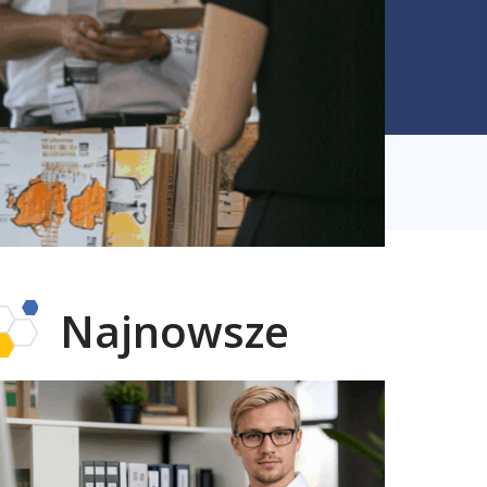
Najnowsze