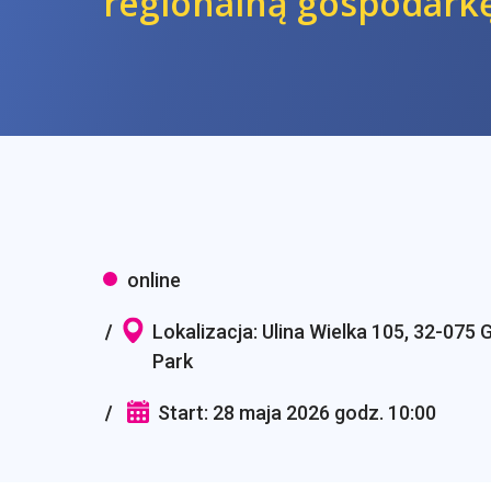
regionalną gospodark
online
Lokalizacja: Ulina Wielka 105, 32-075 G
Park
Start: 28 maja 2026 godz. 10:00