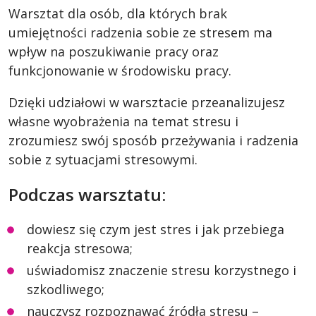
Warsztat dla osób, dla których brak
umiejętności radzenia sobie ze stresem ma
wpływ na poszukiwanie pracy oraz
funkcjonowanie w środowisku pracy.
Dzięki udziałowi w warsztacie przeanalizujesz
własne wyobrażenia na temat stresu i
zrozumiesz swój sposób przeżywania i radzenia
sobie z sytuacjami stresowymi.
Podczas warsztatu:
dowiesz się czym jest stres i jak przebiega
reakcja stresowa;
uświadomisz znaczenie stresu korzystnego i
szkodliwego;
nauczysz rozpoznawać źródła stresu –