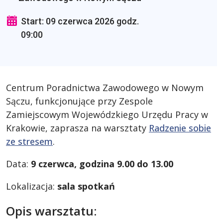
Start: 09 czerwca 2026 godz.
09:00
Centrum Poradnictwa Zawodowego w Nowym
Sączu, funkcjonujące przy Zespole
Zamiejscowym Wojewódzkiego Urzędu Pracy w
Krakowie, zaprasza na warsztaty
Radzenie sobie
ze stresem
.
Data:
9 czerwca, godzina 9.00 do 13.00
Lokalizacja:
sala spotkań
Opis warsztatu: