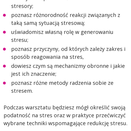
stresory;
poznasz różnorodność reakcji związanych z
taką samą sytuacją stresową;
uświadomisz własną rolę w generowaniu
stresu;
poznasz przyczyny, od których zależy zakres i
sposób reagowania na stres,
dowiesz czym są mechanizmy obronne i jakie
jest ich znaczenie;
poznasz różne metody radzenia sobie ze
stresem.
Podczas warsztatu będziesz mógł określić swoją
podatność na stres oraz w praktyce przećwiczyć
wybrane techniki wspomagające redukcję stresu.