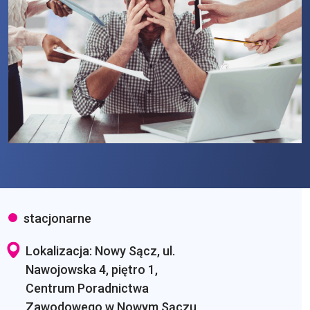
stacjonarne
Lokalizacja: Nowy Sącz, ul.
Nawojowska 4, piętro 1,
Centrum Poradnictwa
Zawodowego w Nowym Sączu