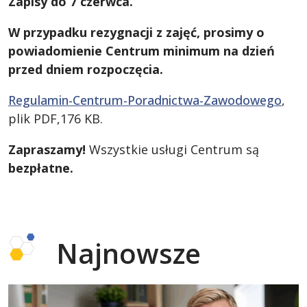
Zapisy do 7 czerwca.
W przypadku rezygnacji z zajęć, prosimy o
powiadomienie Centrum minimum na dzień
przed dniem rozpoczęcia.
Regulamin-Centrum-Poradnictwa-Zawodowego
,
plik PDF,176 KB.
Zapraszamy!
Wszystkie usługi Centrum są
bezpłatne.
Najnowsze