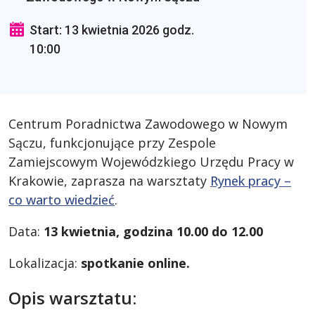
Start: 13 kwietnia 2026 godz.
10:00
Centrum Poradnictwa Zawodowego w Nowym
Sączu, funkcjonujące przy Zespole
Zamiejscowym Wojewódzkiego Urzędu Pracy w
Krakowie, zaprasza na warsztaty
Rynek pracy –
co warto wiedzieć
.
Data:
13 kwietnia, godzina 10.00 do 12.00
Lokalizacja:
spotkanie online.
Opis warsztatu: