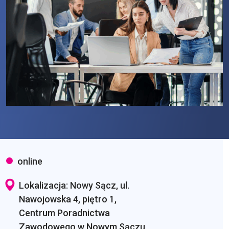
online
Lokalizacja: Nowy Sącz, ul.
Nawojowska 4, piętro 1,
Centrum Poradnictwa
Zawodowego w Nowym Sączu