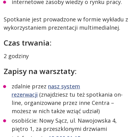
internetowe zasoby wiedzy o rynku pracy.
Spotkanie jest prowadzone w formie wykładu z
wykorzystaniem prezentacji multimedialnej.
Czas trwania:
2 godziny
Zapisy na warsztaty:
zdalnie przez
nasz system
rezerwacji
(znajdziesz tu też spotkania on-
line, organizowane przez inne Centra –
możesz w nich także wziąć udział)
osobiście: Nowy Sącz, ul. Nawojowska 4,
piętro 1, za przeszklonymi drzwiami