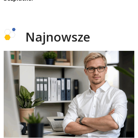
Najnowsze