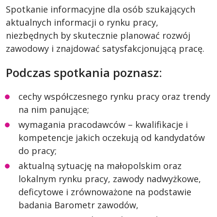
Spotkanie informacyjne dla osób szukających
aktualnych informacji o rynku pracy,
niezbędnych by skutecznie planować rozwój
zawodowy i znajdować satysfakcjonującą pracę.
Podczas spotkania poznasz:
cechy współczesnego rynku pracy oraz trendy
na nim panujące;
wymagania pracodawców – kwalifikacje i
kompetencje jakich oczekują od kandydatów
do pracy;
aktualną sytuację na małopolskim oraz
lokalnym rynku pracy, zawody nadwyżkowe,
deficytowe i zrównoważone na podstawie
badania Barometr zawodów,