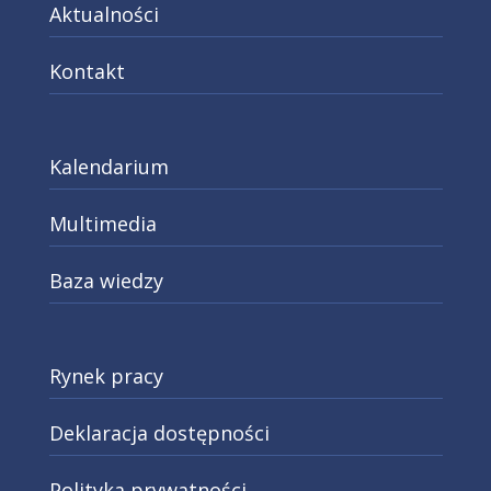
Aktualności
Kontakt
Kalendarium
Multimedia
Baza wiedzy
Rynek pracy
Deklaracja dostępności
Polityka prywatności