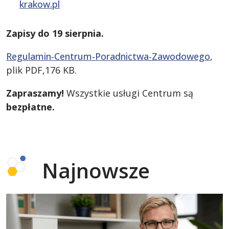
krakow.pl
Zapisy do 19 sierpnia.
Regulamin-Centrum-Poradnictwa-Zawodowego
,
plik PDF,176 KB.
Zapraszamy!
Wszystkie usługi Centrum są
bezpłatne.
Najnowsze