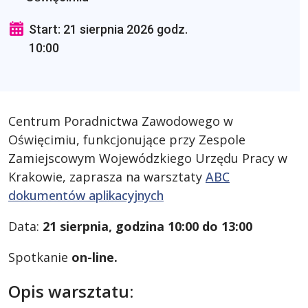
Start: 21 sierpnia 2026 godz.
10:00
Centrum Poradnictwa Zawodowego w
Oświęcimiu, funkcjonujące przy Zespole
Zamiejscowym Wojewódzkiego Urzędu Pracy w
Krakowie, zaprasza na warsztaty
ABC
dokumentów aplikacyjnych
Data:
21 sierpnia, godzina 10:00 do 13:00
Spotkanie
on-line.
Opis warsztatu: