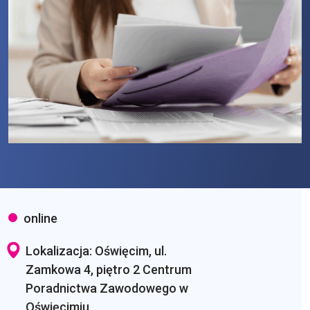
online
Lokalizacja: Oświęcim, ul.
Zamkowa 4, piętro 2 Centrum
Poradnictwa Zawodowego w
Oświęcimiu