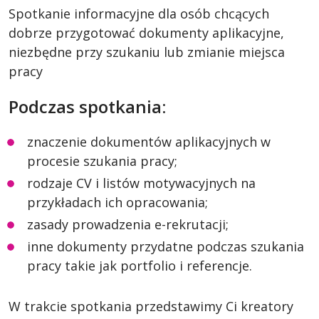
Spotkanie informacyjne dla osób chcących
dobrze przygotować dokumenty aplikacyjne,
niezbędne przy szukaniu lub zmianie miejsca
pracy
Podczas spotkania:
znaczenie dokumentów aplikacyjnych w
procesie szukania pracy;
rodzaje CV i listów motywacyjnych na
przykładach ich opracowania;
zasady prowadzenia e-rekrutacji;
inne dokumenty przydatne podczas szukania
pracy takie jak portfolio i referencje.
W trakcie spotkania przedstawimy Ci kreatory