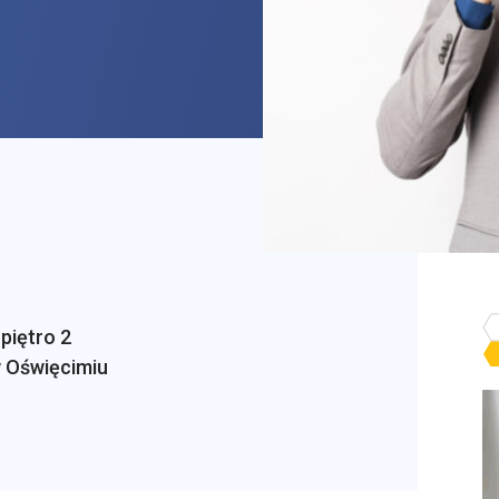
piętro 2
 Oświęcimiu