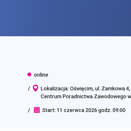
online
Lokalizacja: Oświęcim, ul. Zamkowa 4, 
Centrum Poradnictwa Zawodowego w
Start: 11 czerwca 2026 godz. 09:00