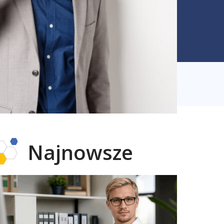
Najnowsze