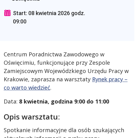
Start: 08 kwietnia 2026 godz.
09:00
Centrum Poradnictwa Zawodowego w
Oświęcimiu, funkcjonujące przy Zespole
Zamiejscowym Wojewódzkiego Urzędu Pracy w
Krakowie, zaprasza na warsztaty
Rynek pracy –
co warto wiedzieć
.
Data:
8 kwietnia, godzina 9:00 do 11:00
Opis warsztatu:
Spotkanie informacyjne dla osób szukających