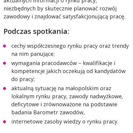
aktualnych informacji o rynku pracy,
niezbędnych by skutecznie planować rozwój
zawodowy i znajdować satysfakcjonującą pracę.
Podczas spotkania:
cechy współczesnego rynku pracy oraz trendy
na nim panujące;
wymagania pracodawców – kwalifikacje i
kompetencje jakich oczekują od kandydatów
do pracy;
aktualną sytuację na małopolskim oraz
lokalnym rynku pracy, zawody nadwyżkowe,
deficytowe i zrównoważone na podstawie
badania Barometr zawodów,
internetowe zasoby wiedzy o rynku pracy.