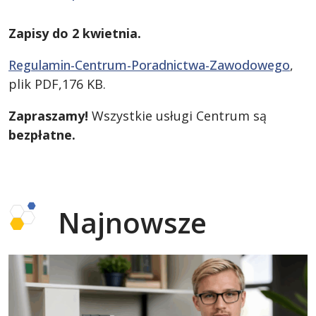
Zapisy do 2 kwietnia.
Regulamin-Centrum-Poradnictwa-Zawodowego
,
plik PDF,176 KB.
Zapraszamy!
Wszystkie usługi Centrum są
bezpłatne.
Najnowsze