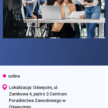
online
Lokalizacja: Oświęcim, ul.
Zamkowa 4, piętro 2 Centrum
Poradnictwa Zawodowego w
Oświęcimiu