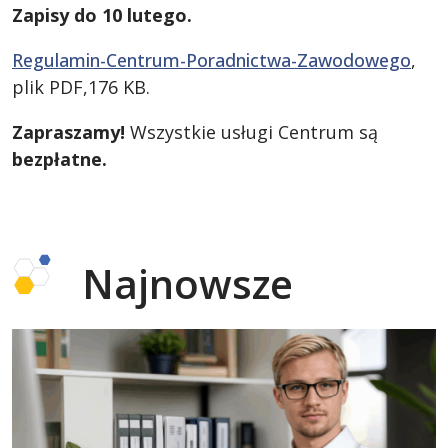
Zapisy do 10 lutego.
Regulamin-Centrum-Poradnictwa-Zawodowego
,
plik PDF,176 KB.
Zapraszamy!
Wszystkie usługi Centrum są
bezpłatne.
Najnowsze