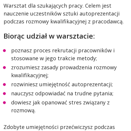
Warsztat dla szukających pracy. Celem jest
nauczenie uczestników sztuki autoprezentacji
podczas rozmowy kwalifikacyjnej z pracodawcą.
Biorąc udział w warsztacie:
poznasz proces rekrutacji pracowników i
stosowane w jego trakcie metody;
zrozumiesz zasady prowadzenia rozmowy
kwalifikacyjnej;
rozwiniesz umiejętność autoprezentacji;
nauczysz odpowiadać na trudne pytania;
dowiesz jak opanować stres związany z
rozmową.
Zdobyte umiejętności przećwiczysz podczas