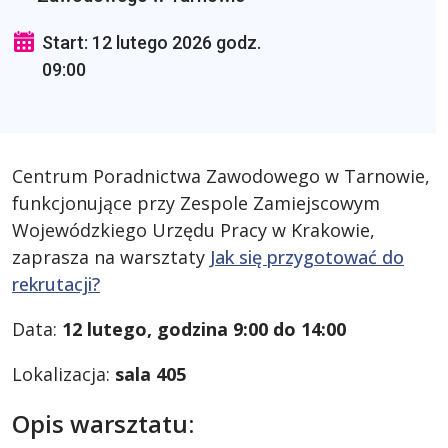
Start: 12 lutego 2026 godz.
09:00
Centrum Poradnictwa Zawodowego w Tarnowie,
funkcjonujące przy Zespole Zamiejscowym
Wojewódzkiego Urzędu Pracy w Krakowie,
zaprasza na warsztaty
Jak się przygotować do
rekrutacji?
Data:
12 lutego, godzina 9:00 do 14:00
Lokalizacja:
sala 405
Opis warsztatu: