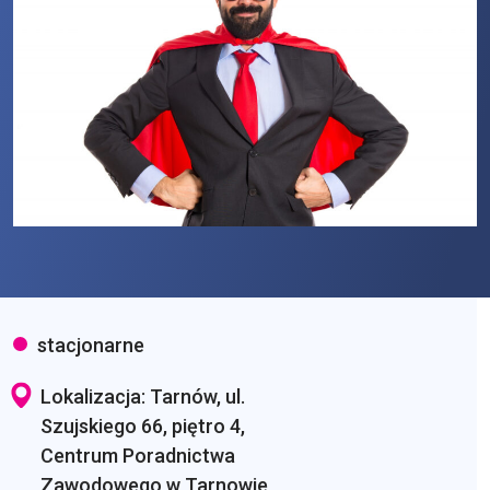
stacjonarne
Lokalizacja: Tarnów, ul.
Szujskiego 66, piętro 4,
Centrum Poradnictwa
Zawodowego w Tarnowie