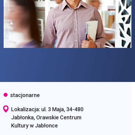
stacjonarne
Lokalizacja: ul. 3 Maja, 34-480
Jabłonka, Orawskie Centrum
Kultury w Jabłonce