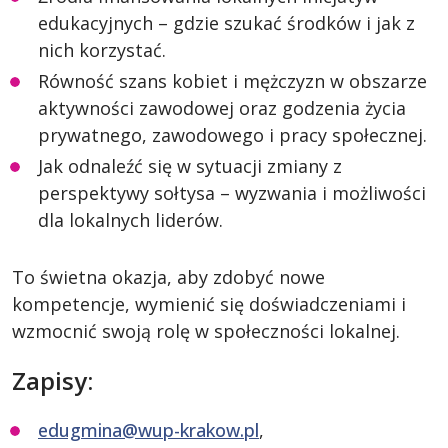
edukacyjnych – gdzie szukać środków i jak z
nich korzystać.
Równość szans kobiet i mężczyzn w obszarze
aktywności zawodowej oraz godzenia życia
prywatnego, zawodowego i pracy społecznej.
Jak odnaleźć się w sytuacji zmiany z
perspektywy sołtysa – wyzwania i możliwości
dla lokalnych liderów.
To świetna okazja, aby zdobyć nowe
kompetencje, wymienić się doświadczeniami i
wzmocnić swoją rolę w społeczności lokalnej.
Zapisy:
edugmina@wup-krakow.pl
,