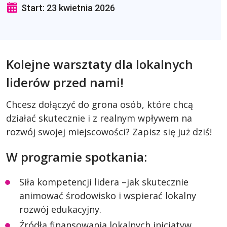
Start: 23 kwietnia 2026
Kolejne warsztaty dla lokalnych
liderów przed nami!
Chcesz dołączyć do grona osób, które chcą
działać skutecznie i z realnym wpływem na
rozwój swojej miejscowości? Zapisz się już dziś!
W programie spotkania:
Siła kompetencji lidera –jak skutecznie
animować środowisko i wspierać lokalny
rozwój edukacyjny.
Źródła finansowania lokalnych inicjatyw