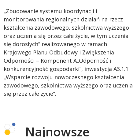
„Zbudowanie systemu koordynacji i
monitorowania regionalnych działań na rzecz
kształcenia zawodowego, szkolnictwa wyższego
oraz uczenia się przez całe życie, w tym uczenia
się dorosłych” realizowanego w ramach
Krajowego Planu Odbudowy i Zwiększenia
Odporności – Komponent A„Odporność i
konkurencyjność gospodarki”, inwestycja A3.1.1
„Wsparcie rozwoju nowoczesnego kształcenia
zawodowego, szkolnictwa wyższego oraz uczenia
się przez całe życie”.
Najnowsze