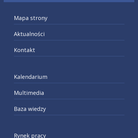
Mapa strony
Aktualności
Kontakt
Kalendarium
Multimedia
Baza wiedzy
Rynek pracy