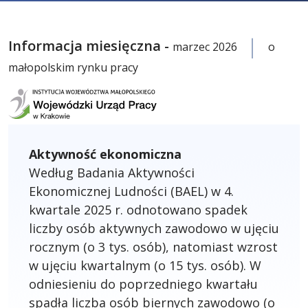
Informacja miesięczna -
marzec 2026
o
małopolskim rynku pracy
Aktywność ekonomiczna
Według Badania Aktywności
Ekonomicznej Ludności (BAEL) w 4.
kwartale 2025 r. odnotowano spadek
liczby osób aktywnych zawodowo w ujęciu
rocznym (o 3 tys. osób), natomiast wzrost
w ujęciu kwartalnym (o 15 tys. osób). W
odniesieniu do poprzedniego kwartału
spadła liczba osób biernych zawodowo (o