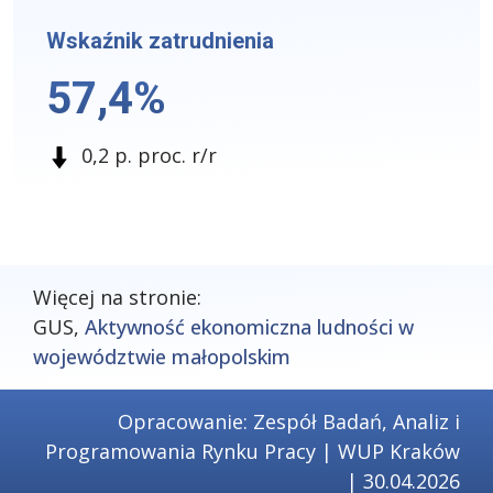
Wskaźnik zatrudnienia
57,4%
0,2 p. proc. r/r
Więcej na stronie:
GUS,
Aktywność ekonomiczna ludności w
województwie małopolskim
Opracowanie: Zespół Badań, Analiz i
Programowania Rynku Pracy | WUP Kraków
| 30.04.2026