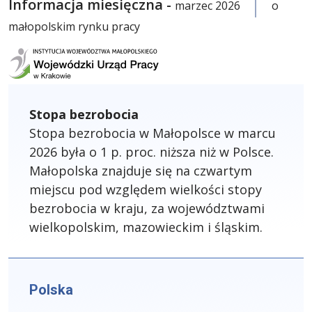
Informacja miesięczna -
marzec 2026
o
małopolskim rynku pracy
Stopa bezrobocia
Stopa bezrobocia w Małopolsce w marcu
2026 była o 1 p. proc. niższa niż w Polsce.
Małopolska znajduje się na czwartym
miejscu pod względem wielkości stopy
bezrobocia w kraju, za województwami
wielkopolskim, mazowieckim i śląskim.
Polska