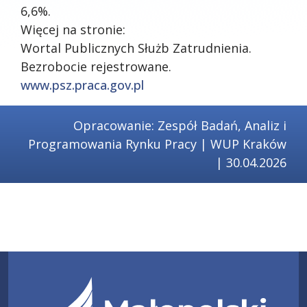
6,6%.
Więcej na stronie:
Wortal Publicznych Służb Zatrudnienia.
Bezrobocie rejestrowane.
www.psz.praca.gov.pl
Opracowanie: Zespół Badań, Analiz i
Programowania Rynku Pracy | WUP Kraków
| 30.04.2026