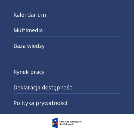
Kalendarium
Multimedia
Baza wiedzy
Rynek pracy
Deklaracja dostępności
Polityka prywatności
Otwarcie w nowej karcie: Przejd