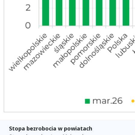
Stopa bezrobocia w powiatach