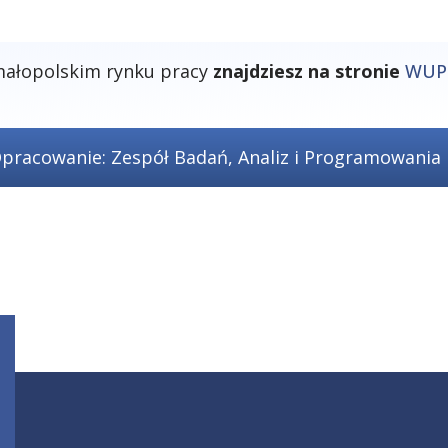
 małopolskim rynku pracy
znajdziesz na stronie
WUP 
pracowanie: Zespół Badań, Analiz i Programowania