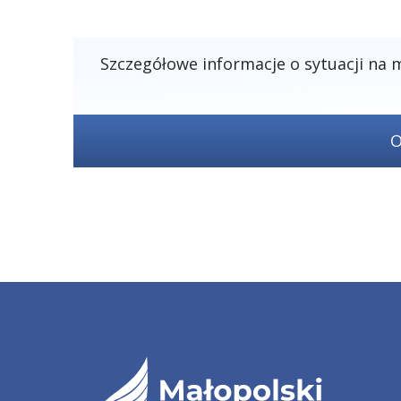
Szczegółowe informacje o sytuacji na
O