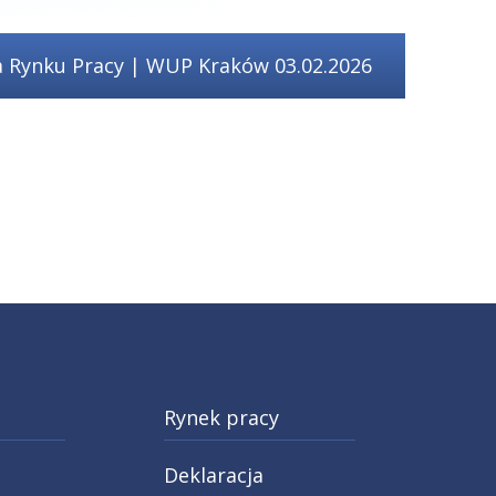
a Rynku Pracy | WUP Kraków 03.02.2026
Rynek pracy
Deklaracja