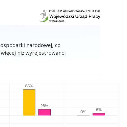
gospodarki narodowej, co
więcej niż wyrejestrowano.