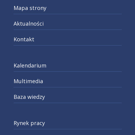
Mapa strony
Aktualności
Kontakt
Kalendarium
Multimedia
Baza wiedzy
Rynek pracy