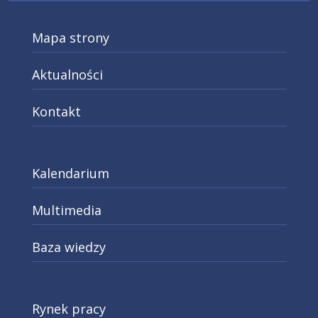
Mapa strony
Aktualności
Kontakt
Kalendarium
Multimedia
Baza wiedzy
Rynek pracy