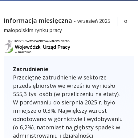
Informacja miesięczna -
wrzesień 2025
o
małopolskim rynku pracy
Zatrudnienie
Przeciętne zatrudnienie w sektorze
przedsiębiorstw we wrześniu wyniosło
555,3 tys. osób (w przeliczeniu na etaty).
W porównaniu do sierpnia 2025 r. było
mniejsze o 0,3%. Największy wzrost
odnotowano w górnictwie i wydobywaniu
(o 6,2%), natomiast najgłębszy spadek w
administrowaniu i działalności